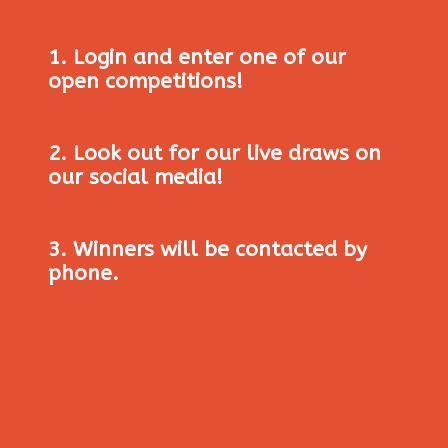
1. Login and enter one of our
open competitions!
2. Look out for our live draws on
our social media!
3. Winners will be contacted by
phone.