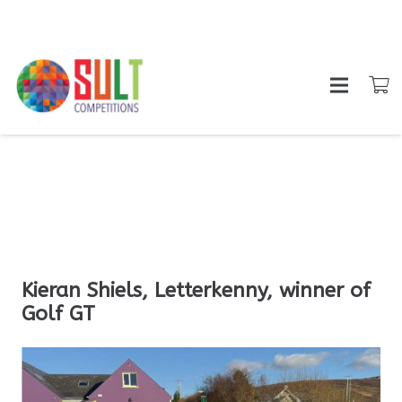
Kieran Shiels, Letterkenny, winner of
Golf GT