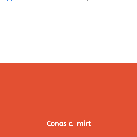
Conas a Imirt