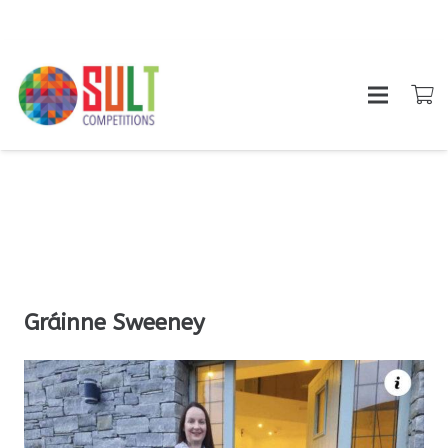
Gráinne Sweeney