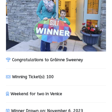
Congratulations to
Gráinne Sweeney
Winning Ticket(s):
100
Weekend for two in Venice
Winner Drawn on:
November 6, 2023